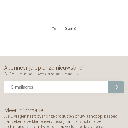
Toon
1
-
0
van 0
Abonneer je op onze nieuwsbrief
Blijf op de hoogte over onze laatste acties
Meer informatie
Als u vragen heeft over onze producten of uw aankoop, bezoek
dan zeker onze klantenservicepagina. Hier vindt u onze
bedrijfsgegevens, antwoorden op veelgestelde vragen en