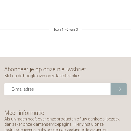
Toon
1
-
0
van 0
Abonneer je op onze nieuwsbrief
Blijf op de hoogte over onze laatste acties
Meer informatie
Als u vragen heeft over onze producten of uw aankoop, bezoek
dan zeker onze klantenservicepagina. Hier vindt u onze
bedrijfsgegevens, antwoorden op veelgestelde vragen en