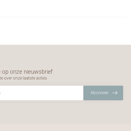
 op onze nieuwsbrief
te over onze laatste acties
Abonneer