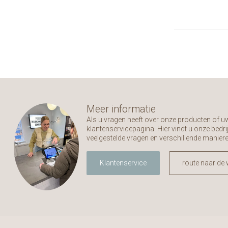
Meer informatie
Als u vragen heeft over onze producten of 
klantenservicepagina. Hier vindt u onze bed
veelgestelde vragen en verschillende manier
Klantenservice
route naar de 