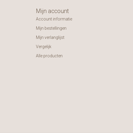
Mijn account
Account informatie
Mijn bestellingen
Mijn verlanglijst
Vergelijk
Alle producten