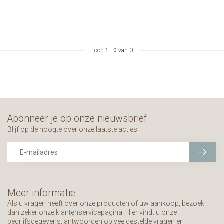
Toon
1
-
0
van 0
Abonneer je op onze nieuwsbrief
Blijf op de hoogte over onze laatste acties
Meer informatie
Als u vragen heeft over onze producten of uw aankoop, bezoek
dan zeker onze klantenservicepagina. Hier vindt u onze
bedrijfsgegevens, antwoorden op veelgestelde vragen en