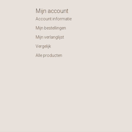
Mijn account
Account informatie
Mijn bestellingen
Mijn verlanglijst
Vergelijk
Alle producten