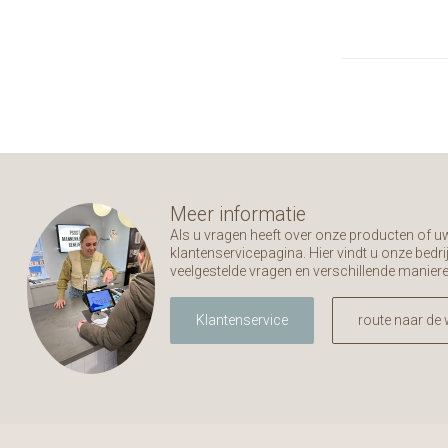
Meer informatie
Als u vragen heeft over onze producten of 
klantenservicepagina. Hier vindt u onze bed
veelgestelde vragen en verschillende manier
Klantenservice
route naar de 