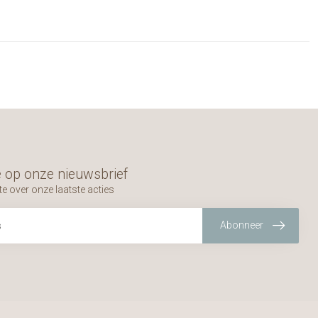
 op onze nieuwsbrief
te over onze laatste acties
Abonneer