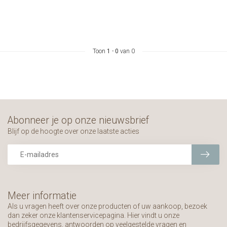
Toon
1
-
0
van 0
Abonneer je op onze nieuwsbrief
Blijf op de hoogte over onze laatste acties
Meer informatie
Als u vragen heeft over onze producten of uw aankoop, bezoek
dan zeker onze klantenservicepagina. Hier vindt u onze
bedrijfsgegevens, antwoorden op veelgestelde vragen en