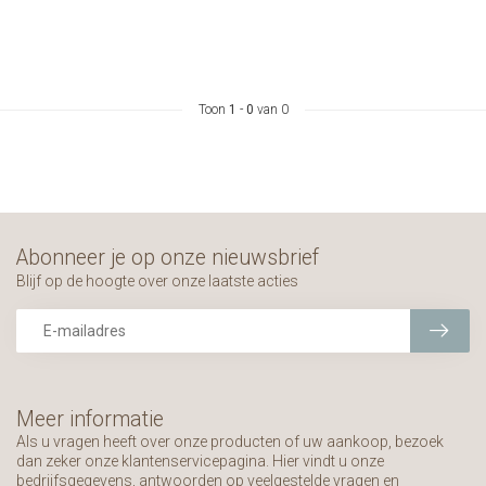
Toon
1
-
0
van 0
Abonneer je op onze nieuwsbrief
Blijf op de hoogte over onze laatste acties
Meer informatie
Als u vragen heeft over onze producten of uw aankoop, bezoek
dan zeker onze klantenservicepagina. Hier vindt u onze
bedrijfsgegevens, antwoorden op veelgestelde vragen en