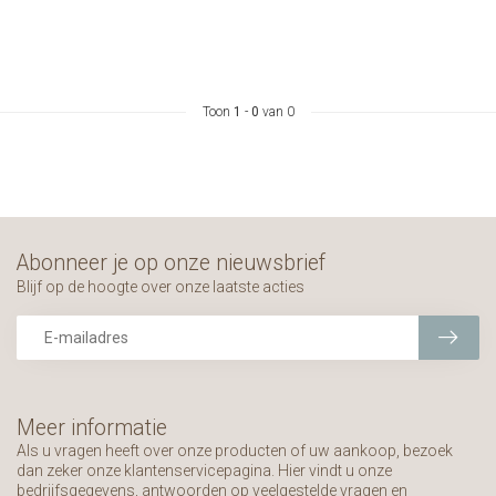
Toon
1
-
0
van 0
Abonneer je op onze nieuwsbrief
Blijf op de hoogte over onze laatste acties
Meer informatie
Als u vragen heeft over onze producten of uw aankoop, bezoek
dan zeker onze klantenservicepagina. Hier vindt u onze
bedrijfsgegevens, antwoorden op veelgestelde vragen en