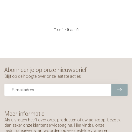
Toon
1
-
0
van 0
Abonneer je op onze nieuwsbrief
Blijf op de hoogte over onze laatste acties
Meer informatie
Als u vragen heeft over onze producten of uw aankoop, bezoek
dan zeker onze klantenservicepagina. Hier vindt u onze
bedrijfsgegevens, antwoorden op veelgestelde vragen en