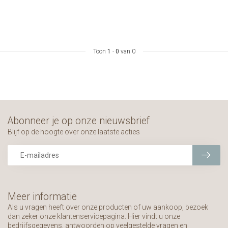
Toon
1
-
0
van 0
Abonneer je op onze nieuwsbrief
Blijf op de hoogte over onze laatste acties
Meer informatie
Als u vragen heeft over onze producten of uw aankoop, bezoek
dan zeker onze klantenservicepagina. Hier vindt u onze
bedrijfsgegevens, antwoorden op veelgestelde vragen en