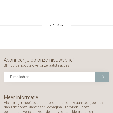
Toon
1
-
0
van 0
Abonneer je op onze nieuwsbrief
Blijf op de hoogte over onze laatste acties
Meer informatie
Als u vragen heeft over onze producten of uw aankoop, bezoek
dan zeker onze klantenservicepagina. Hier vindt u onze
bedrijfsgegevens, antwoorden op veelgestelde vragen en