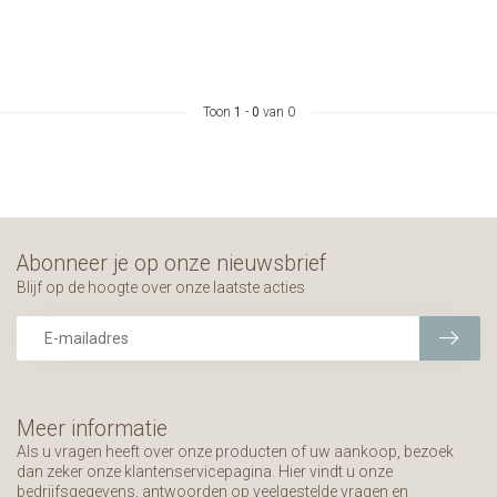
Toon
1
-
0
van 0
Abonneer je op onze nieuwsbrief
Blijf op de hoogte over onze laatste acties
Meer informatie
Als u vragen heeft over onze producten of uw aankoop, bezoek
dan zeker onze klantenservicepagina. Hier vindt u onze
bedrijfsgegevens, antwoorden op veelgestelde vragen en