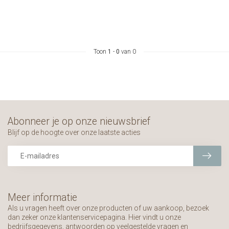
Toon
1
-
0
van 0
Abonneer je op onze nieuwsbrief
Blijf op de hoogte over onze laatste acties
Meer informatie
Als u vragen heeft over onze producten of uw aankoop, bezoek
dan zeker onze klantenservicepagina. Hier vindt u onze
bedrijfsgegevens, antwoorden op veelgestelde vragen en