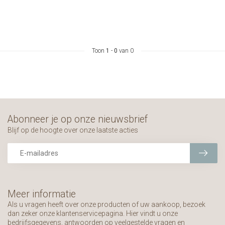
Toon
1
-
0
van 0
Abonneer je op onze nieuwsbrief
Blijf op de hoogte over onze laatste acties
Meer informatie
Als u vragen heeft over onze producten of uw aankoop, bezoek
dan zeker onze klantenservicepagina. Hier vindt u onze
bedrijfsgegevens, antwoorden op veelgestelde vragen en