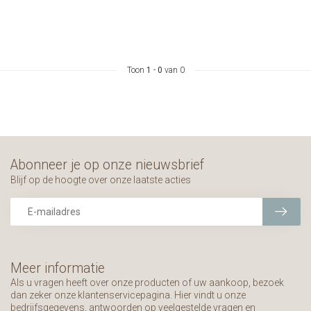
Toon
1
-
0
van 0
Abonneer je op onze nieuwsbrief
Blijf op de hoogte over onze laatste acties
Meer informatie
Als u vragen heeft over onze producten of uw aankoop, bezoek
dan zeker onze klantenservicepagina. Hier vindt u onze
bedrijfsgegevens, antwoorden op veelgestelde vragen en