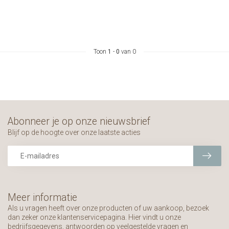
Toon
1
-
0
van 0
Abonneer je op onze nieuwsbrief
Blijf op de hoogte over onze laatste acties
Meer informatie
Als u vragen heeft over onze producten of uw aankoop, bezoek
dan zeker onze klantenservicepagina. Hier vindt u onze
bedrijfsgegevens, antwoorden op veelgestelde vragen en