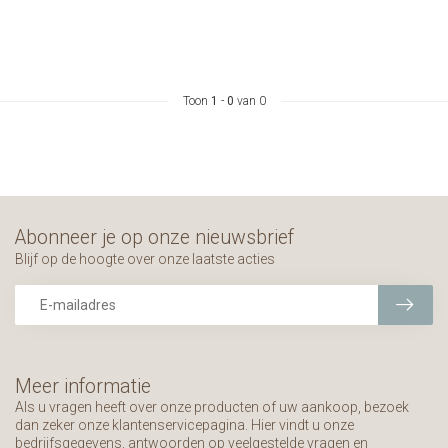
Toon
1
-
0
van 0
Abonneer je op onze nieuwsbrief
Blijf op de hoogte over onze laatste acties
Meer informatie
Als u vragen heeft over onze producten of uw aankoop, bezoek
dan zeker onze klantenservicepagina. Hier vindt u onze
bedrijfsgegevens, antwoorden op veelgestelde vragen en