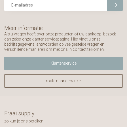
Meer informatie
Als u vragen heeft over onze producten of uw aankoop, bezoek
dan zeker onze klantenservicepagina. Hier vindt u onze
bedrijfsgegevens, antwoorden op veelgestelde vragen en
verschillende manieren om met ons in contact te komen.
Klantenservice
route naar de winkel
Fraai supply
zo kun je ons bereiken