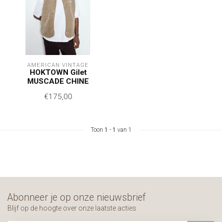
AMERICAN VINTAGE
HOKTOWN Gilet
MUSCADE CHINE
€175,00
Toon
1
-
1
van 1
Abonneer je op onze nieuwsbrief
Blijf op de hoogte over onze laatste acties