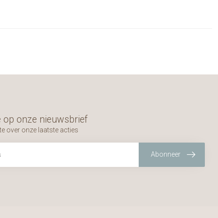
 op onze nieuwsbrief
te over onze laatste acties
Abonneer