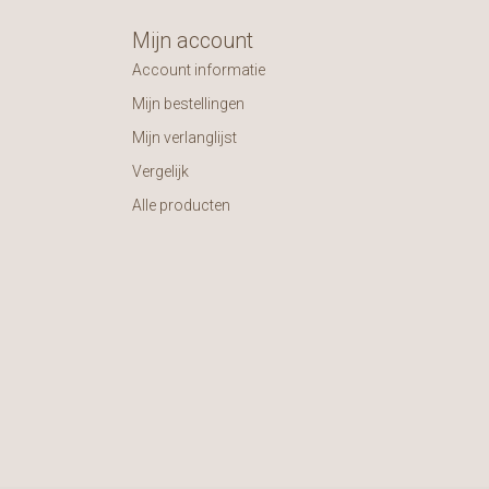
Mijn account
Account informatie
Mijn bestellingen
Mijn verlanglijst
Vergelijk
Alle producten