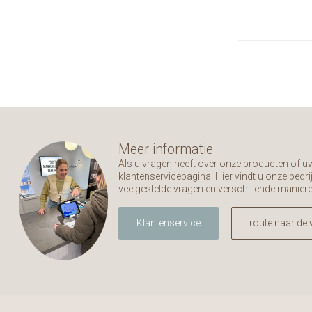
Meer informatie
Als u vragen heeft over onze producten of 
klantenservicepagina. Hier vindt u onze bed
veelgestelde vragen en verschillende manier
Klantenservice
route naar de 