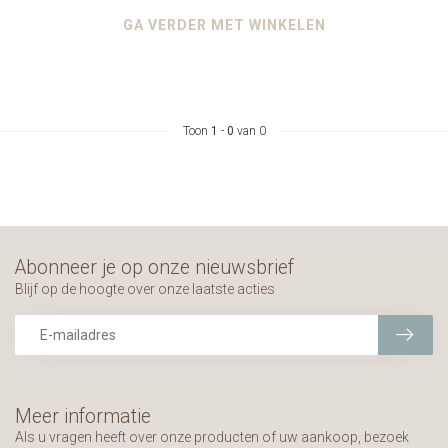
GA VERDER MET WINKELEN
Toon
1
-
0
van 0
Abonneer je op onze nieuwsbrief
Blijf op de hoogte over onze laatste acties
Meer informatie
Als u vragen heeft over onze producten of uw aankoop, bezoek