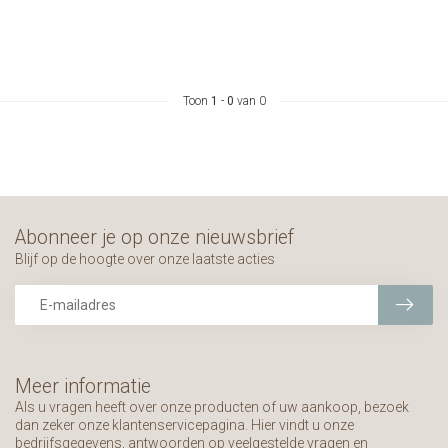
Toon
1
-
0
van 0
Abonneer je op onze nieuwsbrief
Blijf op de hoogte over onze laatste acties
Meer informatie
Als u vragen heeft over onze producten of uw aankoop, bezoek
dan zeker onze klantenservicepagina. Hier vindt u onze
bedrijfsgegevens, antwoorden op veelgestelde vragen en