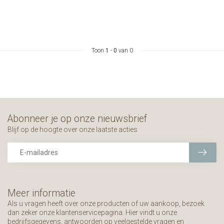
Toon
1
-
0
van 0
Abonneer je op onze nieuwsbrief
Blijf op de hoogte over onze laatste acties
Meer informatie
Als u vragen heeft over onze producten of uw aankoop, bezoek
dan zeker onze klantenservicepagina. Hier vindt u onze
bedrijfsgegevens, antwoorden op veelgestelde vragen en