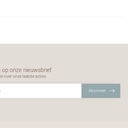
 op onze nieuwsbrief
te over onze laatste acties
Abonneer