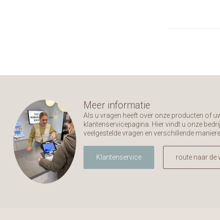
Meer informatie
Als u vragen heeft over onze producten of 
klantenservicepagina. Hier vindt u onze bed
veelgestelde vragen en verschillende manier
Klantenservice
route naar de 