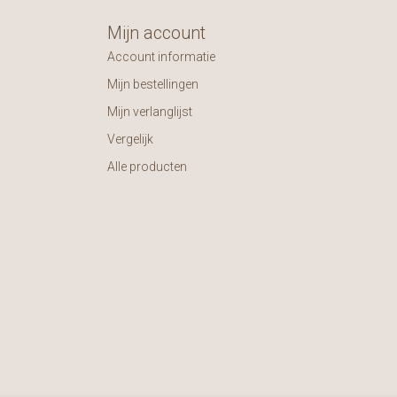
Mijn account
Account informatie
Mijn bestellingen
Mijn verlanglijst
Vergelijk
Alle producten