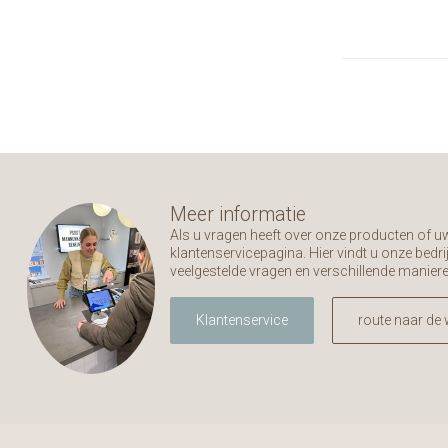
Meer informatie
Als u vragen heeft over onze producten of 
klantenservicepagina. Hier vindt u onze bed
veelgestelde vragen en verschillende manier
Klantenservice
route naar de 