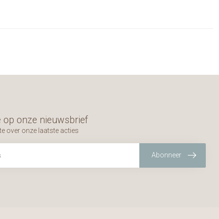
 op onze nieuwsbrief
te over onze laatste acties
Abonneer