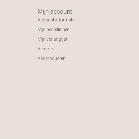
Mijn account
Account informatie
Mijn bestellingen
Mijn verlanglijst
Vergelijk
Alle producten