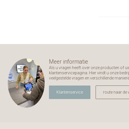
Meer informatie
Als u vragen heeft over onze producten of 
klantenservicepagina. Hier vindt u onze bed
veelgestelde vragen en verschillende manier
Klantenservice
route naar de 