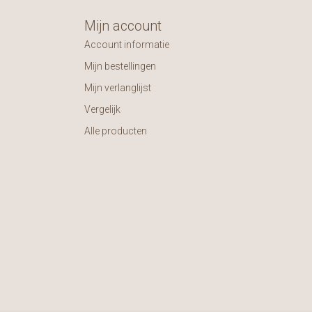
Mijn account
Account informatie
Mijn bestellingen
Mijn verlanglijst
Vergelijk
Alle producten