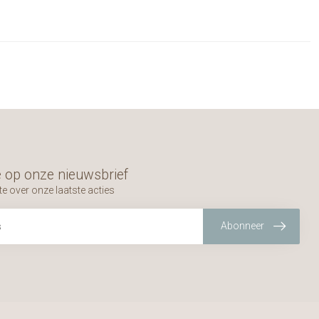
 op onze nieuwsbrief
te over onze laatste acties
Abonneer