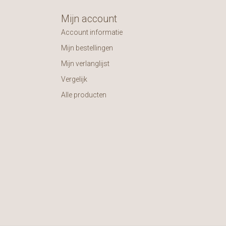
Mijn account
Account informatie
Mijn bestellingen
Mijn verlanglijst
Vergelijk
Alle producten