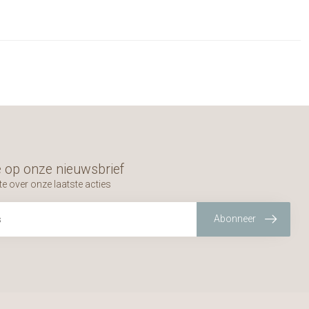
 op onze nieuwsbrief
te over onze laatste acties
Abonneer