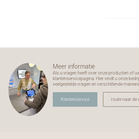
Meer informatie
Als u vragen heeft over onze producten of 
klantenservicepagina. Hier vindt u onze bed
veelgestelde vragen en verschillende manier
Klantenservice
route naar de 