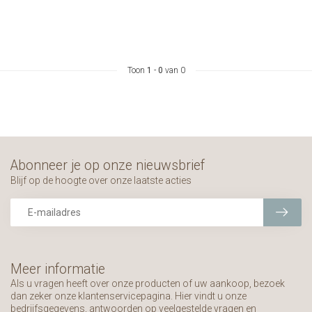
Toon
1
-
0
van 0
Abonneer je op onze nieuwsbrief
Blijf op de hoogte over onze laatste acties
Meer informatie
Als u vragen heeft over onze producten of uw aankoop, bezoek
dan zeker onze klantenservicepagina. Hier vindt u onze
bedrijfsgegevens, antwoorden op veelgestelde vragen en