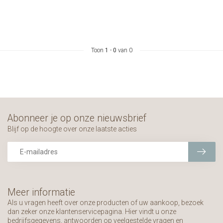
Toon
1
-
0
van 0
Abonneer je op onze nieuwsbrief
Blijf op de hoogte over onze laatste acties
Meer informatie
Als u vragen heeft over onze producten of uw aankoop, bezoek
dan zeker onze klantenservicepagina. Hier vindt u onze
bedrijfsgegevens, antwoorden op veelgestelde vragen en