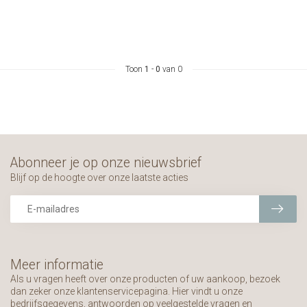
Toon
1
-
0
van 0
Abonneer je op onze nieuwsbrief
Blijf op de hoogte over onze laatste acties
Meer informatie
Als u vragen heeft over onze producten of uw aankoop, bezoek
dan zeker onze klantenservicepagina. Hier vindt u onze
bedrijfsgegevens, antwoorden op veelgestelde vragen en