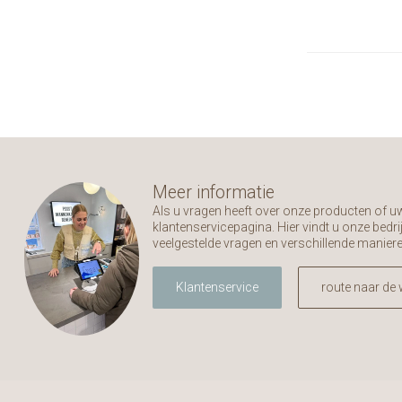
Meer informatie
Als u vragen heeft over onze producten of 
klantenservicepagina. Hier vindt u onze bed
veelgestelde vragen en verschillende manier
Klantenservice
route naar de 