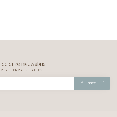
 op onze nieuwsbrief
te over onze laatste acties
Abonneer