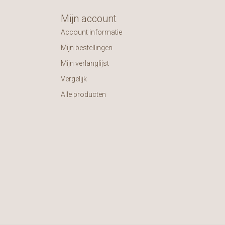
Mijn account
Account informatie
Mijn bestellingen
Mijn verlanglijst
Vergelijk
Alle producten