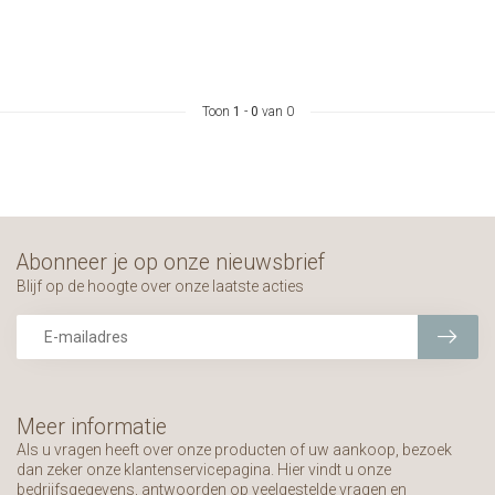
Toon
1
-
0
van 0
Abonneer je op onze nieuwsbrief
Blijf op de hoogte over onze laatste acties
Meer informatie
Als u vragen heeft over onze producten of uw aankoop, bezoek
dan zeker onze klantenservicepagina. Hier vindt u onze
bedrijfsgegevens, antwoorden op veelgestelde vragen en