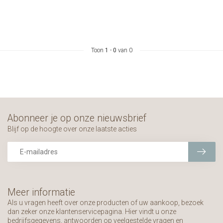
Toon
1
-
0
van 0
Abonneer je op onze nieuwsbrief
Blijf op de hoogte over onze laatste acties
Meer informatie
Als u vragen heeft over onze producten of uw aankoop, bezoek
dan zeker onze klantenservicepagina. Hier vindt u onze
bedrijfsgegevens, antwoorden op veelgestelde vragen en