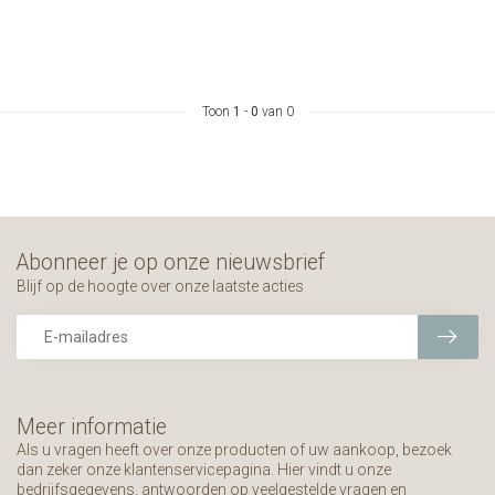
Toon
1
-
0
van 0
Abonneer je op onze nieuwsbrief
Blijf op de hoogte over onze laatste acties
Meer informatie
Als u vragen heeft over onze producten of uw aankoop, bezoek
dan zeker onze klantenservicepagina. Hier vindt u onze
bedrijfsgegevens, antwoorden op veelgestelde vragen en