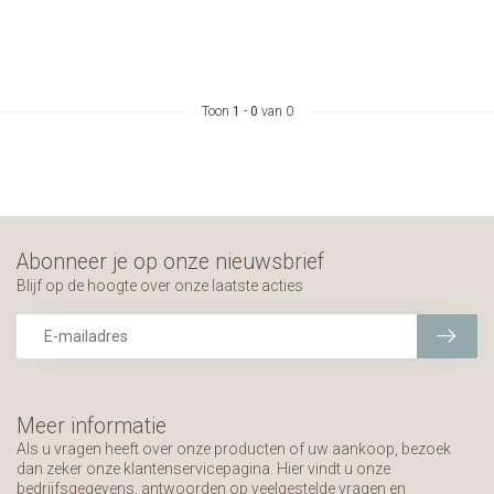
Toon
1
-
0
van 0
Abonneer je op onze nieuwsbrief
Blijf op de hoogte over onze laatste acties
Meer informatie
Als u vragen heeft over onze producten of uw aankoop, bezoek
dan zeker onze klantenservicepagina. Hier vindt u onze
bedrijfsgegevens, antwoorden op veelgestelde vragen en