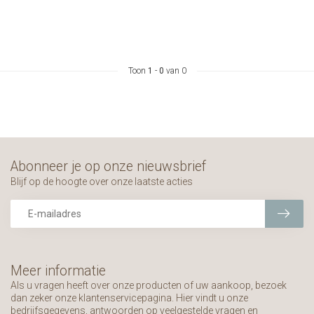
Toon
1
-
0
van 0
Abonneer je op onze nieuwsbrief
Blijf op de hoogte over onze laatste acties
Meer informatie
Als u vragen heeft over onze producten of uw aankoop, bezoek
dan zeker onze klantenservicepagina. Hier vindt u onze
bedrijfsgegevens, antwoorden op veelgestelde vragen en