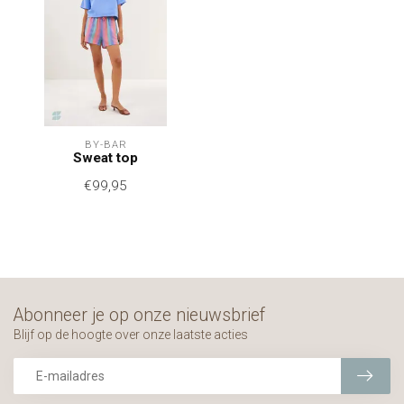
BY-BAR
Sweat top
€99,95
Abonneer je op onze nieuwsbrief
Blijf op de hoogte over onze laatste acties