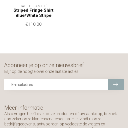
HAUTE L'AMITIÉ
Striped Fringe Shirt
Blue/White Stripe
€110,00
Abonneer je op onze nieuwsbrief
Blijf op de hoogte over onze laatste acties
Meer informatie
Als u vragen heeft over onze producten of uw aankoop, bezoek
dan zeker onze klantenservicepagina. Hier vindt u onze
bedrijfsgegevens, antwoorden op veelgestelde vragen en