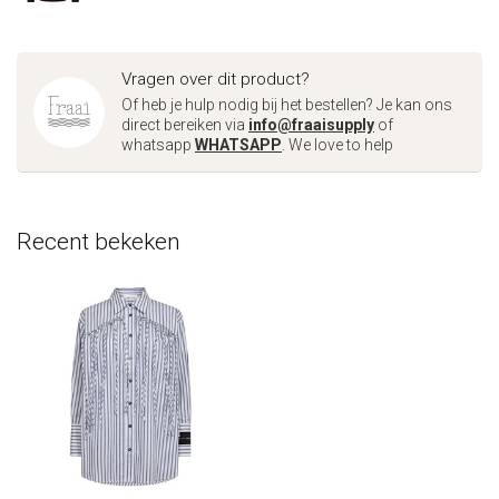
Vragen over dit product?
Of heb je hulp nodig bij het bestellen? Je kan ons
direct bereiken via
info@fraaisupply
of
whatsapp
WHATSAPP
. We love to help
Recent bekeken