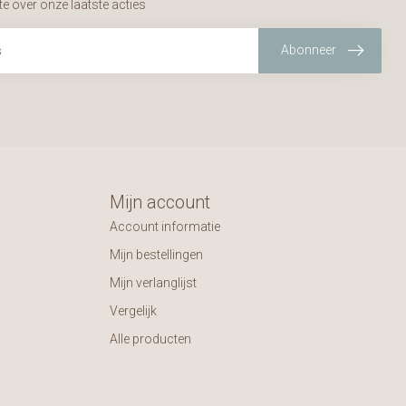
te over onze laatste acties
Abonneer
Mijn account
Account informatie
Mijn bestellingen
Mijn verlanglijst
Vergelijk
Alle producten