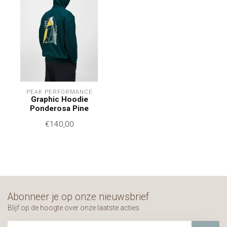
PEAK PERFORMANCE
Graphic Hoodie
Ponderosa Pine
€140,00
Abonneer je op onze nieuwsbrief
Blijf op de hoogte over onze laatste acties