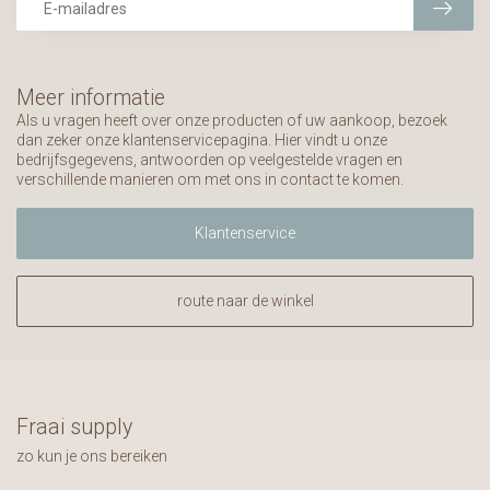
Meer informatie
Als u vragen heeft over onze producten of uw aankoop, bezoek
dan zeker onze klantenservicepagina. Hier vindt u onze
bedrijfsgegevens, antwoorden op veelgestelde vragen en
verschillende manieren om met ons in contact te komen.
Klantenservice
route naar de winkel
Fraai supply
zo kun je ons bereiken