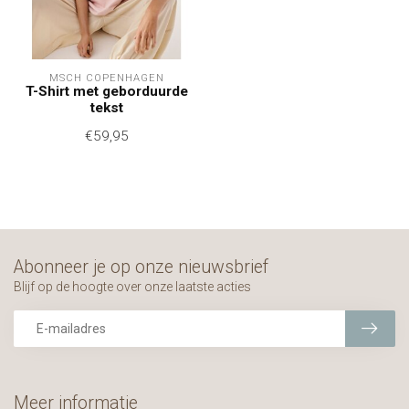
MSCH COPENHAGEN
T-Shirt met geborduurde
tekst
€59,95
Abonneer je op onze nieuwsbrief
Blijf op de hoogte over onze laatste acties
Meer informatie