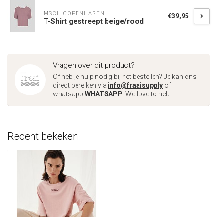
MSCH COPENHAGEN
€39,95
T-Shirt gestreept beige/rood
Vragen over dit product?
Of heb je hulp nodig bij het bestellen? Je kan ons
direct bereiken via
info@fraaisupply
of
whatsapp
WHATSAPP
. We love to help
Recent bekeken