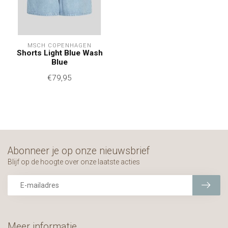
MSCH COPENHAGEN
Shorts Light Blue Wash
Blue
€79,95
Abonneer je op onze nieuwsbrief
Blijf op de hoogte over onze laatste acties
Meer informatie