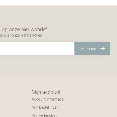
 op onze nieuwsbrief
te over onze laatste acties
Abonneer
Mijn account
Account informatie
Mijn bestellingen
Mijn verlanglijst