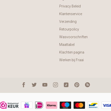
Privacy Beleid
Klantenservice
Verzending
Retourpolicy
Wasvoorschriften
Maattabel
Klachten pagina
Werken bij Fraai