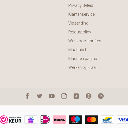
Privacy Beleid
Klantenservice
Verzending
Retourpolicy
Wasvoorschriften
Maattabel
Klachten pagina
Werken bij Fraai