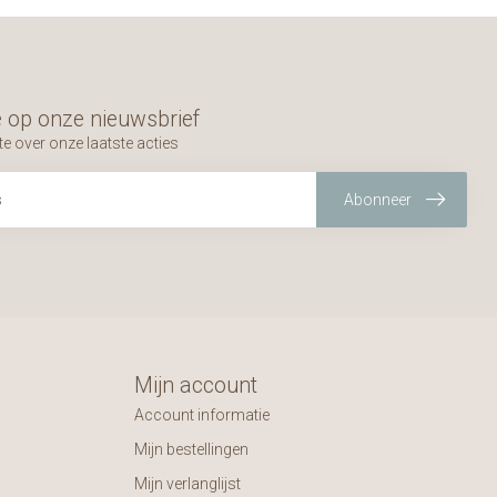
 op onze nieuwsbrief
te over onze laatste acties
Abonneer
Mijn account
Account informatie
Mijn bestellingen
Mijn verlanglijst