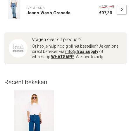
€139,00
IVY JEANS
Jeans Wash Granada
€97,30
Vragen over dit product?
Of heb je hulp nodig bij het bestellen? Je kan ons
direct bereiken via
info@fraaisupply
of
whatsapp
WHATSAPP
. We love to help
Recent bekeken