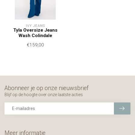
IVY JEANS
Tyla Oversize Jeans
Wash Colindale
€159,00
Abonneer je op onze nieuwsbrief
Blijf op de hoogte over onze laatste acties
Meer informatie