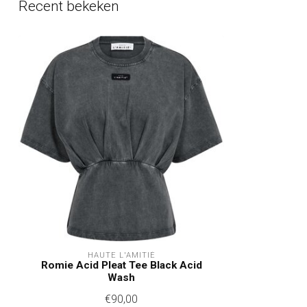
Recent bekeken
HAUTE L'AMITIÉ
Romie Acid Pleat Tee Black Acid
Wash
€90,00