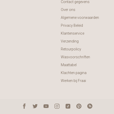
Contact gegevens
Over ons
Algemene voorwaarden
Privacy Beleid
Klantenservice
Verzending
Retourpolicy
Wasvoorschriften
Maattabel
Klachten pagina
Werken bij Fraai