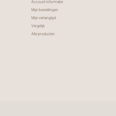
Account informatie
Mijn bestellingen
Mijn verlanglijst
Vergelijk
Alle producten