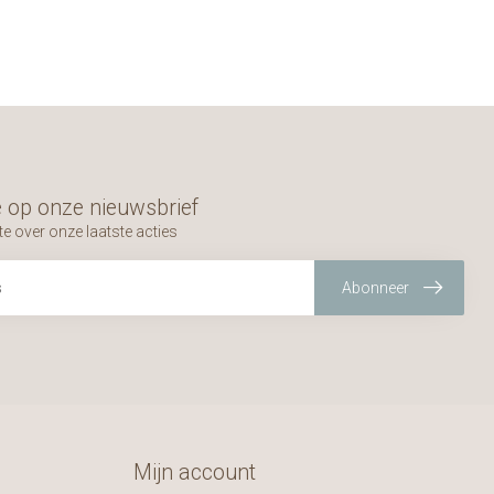
 op onze nieuwsbrief
te over onze laatste acties
Abonneer
Mijn account