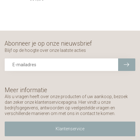
Abonneer je op onze nieuwsbrief
Blijf op de hoogte over onze laatste acties
Meer informatie
Als u vragen heeft over onze producten of uw aankoop, bezoek
dan zeker onze klantenservicepagina. Hier vindt u onze
bedrijfsgegevens, antwoorden op veelgestelde vragen en
verschillende manieren om met ons in contact te komen.
Klantenservice