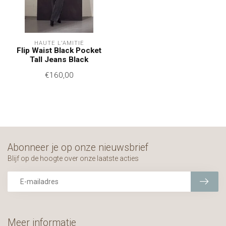
HAUTE L'AMITIÉ
Flip Waist Black Pocket
Tall Jeans Black
€160,00
Abonneer je op onze nieuwsbrief
Blijf op de hoogte over onze laatste acties
Meer informatie