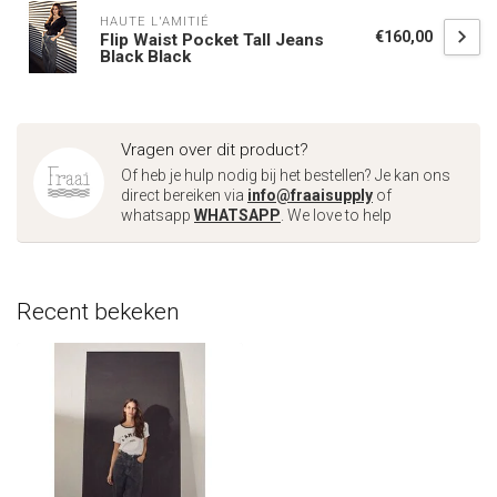
HAUTE L'AMITIÉ
€160,00
Flip Waist Pocket Tall Jeans
Black Black
Vragen over dit product?
Of heb je hulp nodig bij het bestellen? Je kan ons
direct bereiken via
info@fraaisupply
of
whatsapp
WHATSAPP
. We love to help
Recent bekeken