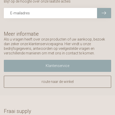
Blijf op de hoogte over onze laatste acties
Meer informatie
Als u vragen heeft over onze producten of uw aankoop, bezoek
dan zeker onze klantenservicepagina. Hier vindt u onze
bedrijfsgegevens, antwoorden op veelgestelde vragen en
verschillende manieren om met ons in contact te komen.
Klantenservice
route naar de winkel
Fraai supply