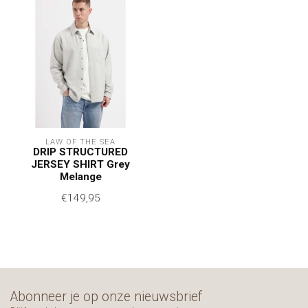
LAW OF THE SEA
DRIP STRUCTURED
JERSEY SHIRT Grey
Melange
€149,95
Abonneer je op onze nieuwsbrief