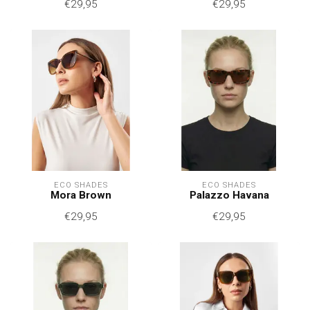
€29,95
€29,95
ECO SHADES
ECO SHADES
Mora Brown
Palazzo Havana
€29,95
€29,95