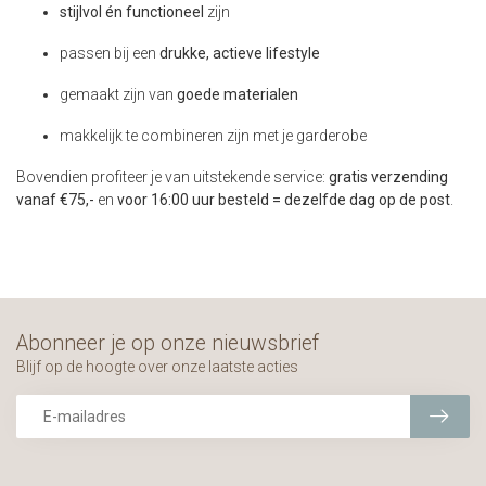
stijlvol én functioneel
zijn
passen bij een
drukke, actieve lifestyle
gemaakt zijn van
goede materialen
makkelijk te combineren zijn met je garderobe
Bovendien profiteer je van uitstekende service:
gratis verzending
vanaf €75,-
en
voor 16:00 uur besteld = dezelfde dag op de post
.
Abonneer je op onze nieuwsbrief
Blijf op de hoogte over onze laatste acties