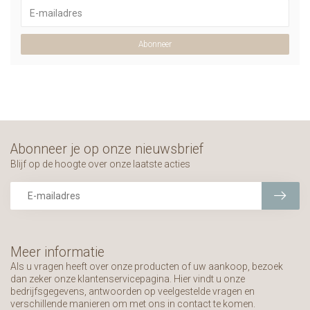
Abonneer
Abonneer je op onze nieuwsbrief
Blijf op de hoogte over onze laatste acties
Meer informatie
Als u vragen heeft over onze producten of uw aankoop, bezoek
dan zeker onze klantenservicepagina. Hier vindt u onze
bedrijfsgegevens, antwoorden op veelgestelde vragen en
verschillende manieren om met ons in contact te komen.