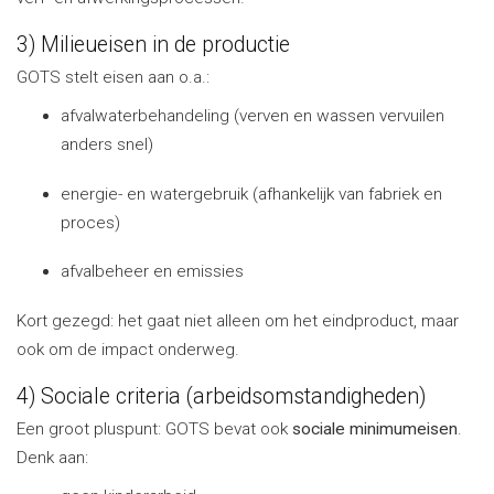
3) Milieueisen in de productie
GOTS stelt eisen aan o.a.:
afvalwaterbehandeling (verven en wassen vervuilen
anders snel)
energie- en watergebruik (afhankelijk van fabriek en
proces)
afvalbeheer en emissies
Kort gezegd: het gaat niet alleen om het eindproduct, maar
ook om de impact onderweg.
4) Sociale criteria (arbeidsomstandigheden)
Een groot pluspunt: GOTS bevat ook
sociale minimumeisen
.
Denk aan: